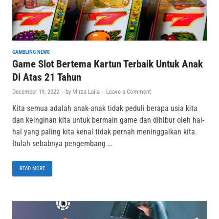
GAMBLING NEWS
Game Slot Bertema Kartun Terbaik Untuk Anak
Di Atas 21 Tahun
December 19, 2022
-
by
Mirza Laila
-
Leave a Comment
Kita semua adalah anak-anak tidak peduli berapa usia kita
dan keinginan kita untuk bermain game dan dihibur oleh hal-
hal yang paling kita kenal tidak pernah meninggalkan kita.
Itulah sebabnya pengembang …
READ MORE