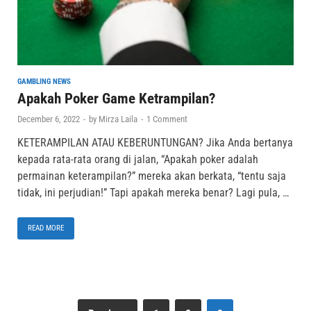
GAMBLING NEWS
Apakah Poker Game Ketrampilan?
December 6, 2022
-
by
Mirza Laila
-
1 Comment
KETERAMPILAN ATAU KEBERUNTUNGAN? Jika Anda bertanya
kepada rata-rata orang di jalan, “Apakah poker adalah
permainan keterampilan?” mereka akan berkata, “tentu saja
tidak, ini perjudian!” Tapi apakah mereka benar? Lagi pula, …
READ MORE