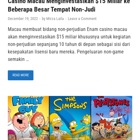
Casino Macau Menginvestasikan $15 Miliar ke
Beberapa Besar Tempat Non-Judi
December 19, 2022
-
by
Mirza Laila
-
Leave a Comment
Macau membuat bidang non-perjudian Enam casino macau
akan menginvestasikan $15 miliar khususnya untuk kegiatan
non-perjudian sepanjang 10 tahun di depan sebagai sisi dari
kesepakatan lisensi baru mereka. Pengeluaran non-game
semakin …
READ MORE