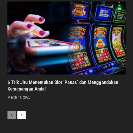
6 Trik Jitu Menemukan Slot ‘Panas’ dan Menggandakan
Kemenangan Anda!
March 11, 2025