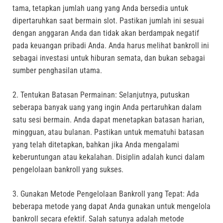
tama, tetapkan jumlah uang yang Anda bersedia untuk
dipertaruhkan saat bermain slot. Pastikan jumlah ini sesuai
dengan anggaran Anda dan tidak akan berdampak negatif
pada keuangan pribadi Anda. Anda harus melihat bankroll ini
sebagai investasi untuk hiburan semata, dan bukan sebagai
sumber penghasilan utama.
2. Tentukan Batasan Permainan: Selanjutnya, putuskan
seberapa banyak uang yang ingin Anda pertaruhkan dalam
satu sesi bermain. Anda dapat menetapkan batasan harian,
mingguan, atau bulanan. Pastikan untuk mematuhi batasan
yang telah ditetapkan, bahkan jika Anda mengalami
keberuntungan atau kekalahan. Disiplin adalah kunci dalam
pengelolaan bankroll yang sukses.
3. Gunakan Metode Pengelolaan Bankroll yang Tepat: Ada
beberapa metode yang dapat Anda gunakan untuk mengelola
bankroll secara efektif. Salah satunya adalah metode