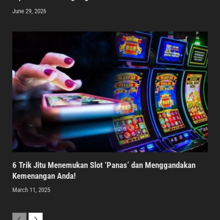
June 29, 2026
6 Trik Jitu Menemukan Slot ‘Panas’ dan Menggandakan
Kemenangan Anda!
March 11, 2025