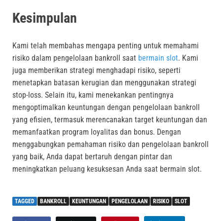
Kesimpulan
Kami telah membahas mengapa penting untuk memahami
risiko dalam pengelolaan bankroll saat
bermain slot
. Kami
juga memberikan strategi menghadapi risiko, seperti
menetapkan batasan kerugian dan menggunakan strategi
stop-loss. Selain itu, kami menekankan pentingnya
mengoptimalkan keuntungan dengan pengelolaan bankroll
yang efisien, termasuk merencanakan target keuntungan dan
memanfaatkan program loyalitas dan bonus. Dengan
menggabungkan pemahaman risiko dan pengelolaan bankroll
yang baik, Anda dapat bertaruh dengan pintar dan
meningkatkan peluang kesuksesan Anda saat bermain slot.
TAGGED
BANKROLL
KEUNTUNGAN
PENGELOLAAN
RISIKO
SLOT