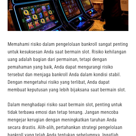
Memahami risiko dalam pengelolaan bankroll sangat penting
untuk kesuksesan Anda saat bermain slot. Risiko kehilangan
uang adalah bagian dari permainan, tetapi dengan
pemahaman yang baik, Anda dapat mengurangi risiko
tersebut dan menjaga bankroll Anda dalam kondisi stabil.
Dengan mengetahui risiko yang terlibat, Anda dapat
membuat keputusan yang lebih bijaksana saat bermain slot.
Dalam menghadapi risiko saat bermain slot, penting untuk
tidak terbawa emosi dan tetap tenang. Jangan mencoba
mengejar kerugian dengan meningkatkan taruhan Anda
secara drastis. Alih-alih, pertahankan strategi pengelolaan
bankroll yang telah Anda tentukan sebelumnya. Ingatlah