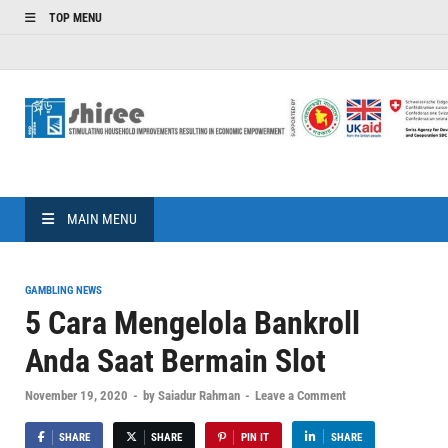
TOP MENU
SHIREE
Stimulating Household Improvements Resulting in Economic
Empowerment
MAIN MENU
GAMBLING NEWS
5 Cara Mengelola Bankroll
Anda Saat Bermain Slot
November 19, 2020
-
by
Saiadur Rahman
-
Leave a Comment
SHARE
SHARE
PIN IT
SHARE