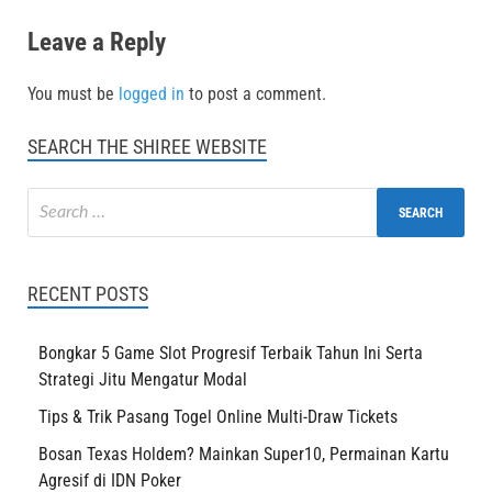
Leave a Reply
You must be
logged in
to post a comment.
SEARCH THE SHIREE WEBSITE
RECENT POSTS
Bongkar 5 Game Slot Progresif Terbaik Tahun Ini Serta
Strategi Jitu Mengatur Modal
Tips & Trik Pasang Togel Online Multi-Draw Tickets
Bosan Texas Holdem? Mainkan Super10, Permainan Kartu
Agresif di IDN Poker