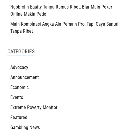
Ngobrolin Equity Tanpa Rumus Ribet, Biar Main Poker
Online Makin Pede
Main Kombinasi Angka Ala Pemain Pro, Tapi Gaya Santai
Tanpa Ribet
CATEGORIES
Advocacy
Announcement
Economic
Events
Extreme Poverty Monitor
Featured
Gambling News