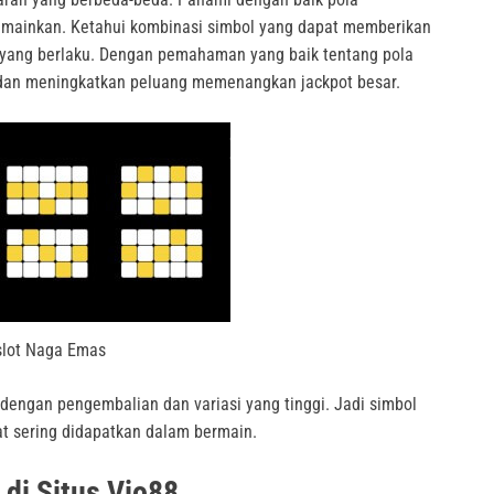
mainkan. Ketahui kombinasi simbol yang dapat memberikan
n yang berlaku. Dengan pemahaman yang baik tentang pola
dan meningkatkan peluang memenangkan jackpot besar.
lot Naga Emas
engan pengembalian dan variasi yang tinggi. Jadi simbol
 sering didapatkan dalam bermain.
di Situs Vio88