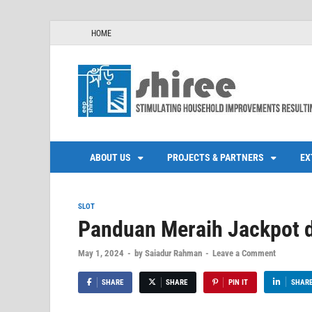
HOME
ABOUT US
PROJECTS & PARTNERS
EX
SLOT
Panduan Meraih Jackpot 
May 1, 2024
-
by
Saiadur Rahman
-
Leave a Comment
SHARE
SHARE
PIN IT
SHAR