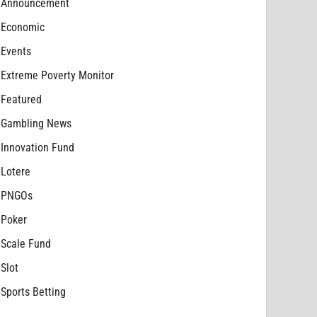
Announcement
Economic
Events
Extreme Poverty Monitor
Featured
Gambling News
Innovation Fund
Lotere
PNGOs
Poker
Scale Fund
Slot
Sports Betting