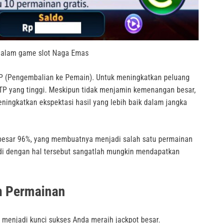
dalam game slot Naga Emas
TP (Pengembalian ke Pemain). Untuk meningkatkan peluang
TP yang tinggi. Meskipun tidak menjamin kemenangan besar,
ningkatkan ekspektasi hasil yang lebih baik dalam jangka
ebesar 96%, yang membuatnya menjadi salah satu permainan
adi dengan hal tersebut sangatlah mungkin mendapatkan
m Permainan
menjadi kunci sukses Anda meraih jackpot besar.