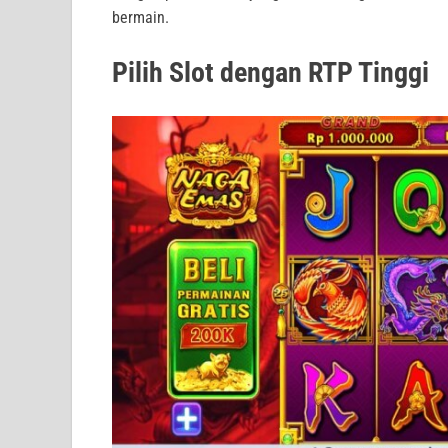
bermain.
Pilih Slot dengan RTP Tinggi