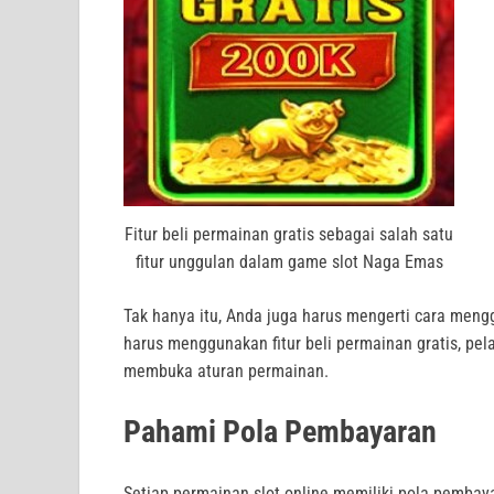
Fitur beli permainan gratis sebagai salah satu
fitur unggulan dalam game slot Naga Emas
Tak hanya itu, Anda juga harus mengerti cara meng
harus menggunakan fitur beli permainan gratis, pela
membuka aturan permainan.
Pahami Pola Pembayaran
Setiap permainan slot online memiliki pola pemba